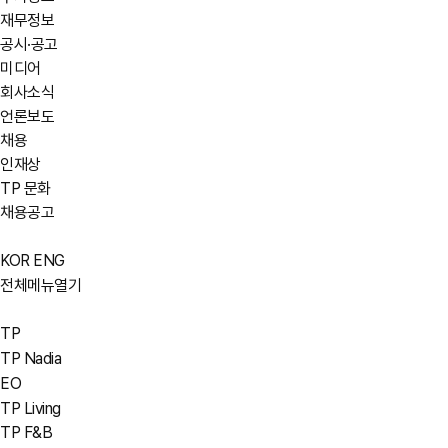
재무정보
공시·공고
미디어
회사소식
언론보도
채용
인재상
TP 문화
채용공고
KOR
ENG
전체메뉴열기
TP
TP Nadia
EO
TP Living
TP F&B