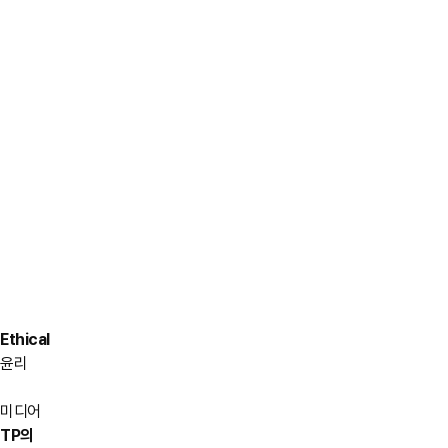
Ethical
윤리
미디어
TP의