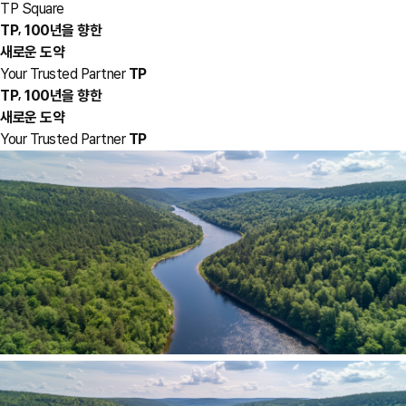
TP Square
,
TP
100년을 향한
새로운 도약
Your Trusted Partner
TP
,
TP
100년을 향한
새로운 도약
Your Trusted Partner
TP