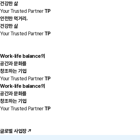
건강한 삶
Your Trusted Partner
TP
,
안전한 먹거리
건강한 삶
Your Trusted Partner
TP
Work-life balance의
공간과 문화를
창조하는 기업
Your Trusted Partner
TP
Work-life balance의
공간과 문화를
창조하는 기업
Your Trusted Partner
TP
글로벌 사업장
↗