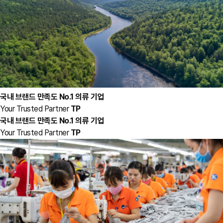
국내 브랜드 만족도 No.1 의류 기업
Your Trusted Partner
TP
국내 브랜드 만족도 No.1 의류 기업
Your Trusted Partner
TP