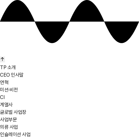
TP 소개
CEO 인사말
연혁
미션·비전
CI
계열사
글로벌 사업장
사업부문
의류 사업
인슐레이션 사업