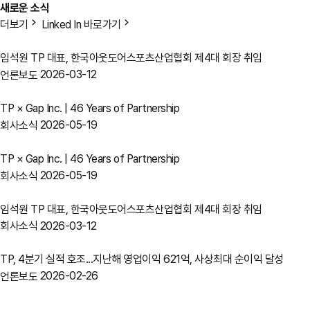
새로운 소식
더보기
Linked In 바로가기
임석원 TP 대표, 한국아웃도어스포츠산업협회 제4대 회장 취임
2026-03-12
언론보도
TP × Gap Inc. | 46 Years of Partnership
2026-05-19
회사소식
TP × Gap Inc. | 46 Years of Partnership
2026-05-19
회사소식
임석원 TP 대표, 한국아웃도어스포츠산업협회 제4대 회장 취임
2026-03-12
회사소식
TP, 4분기 실적 호조...지난해 영업이익 621억, 사상최대 순이익 달성
2026-02-26
언론보도