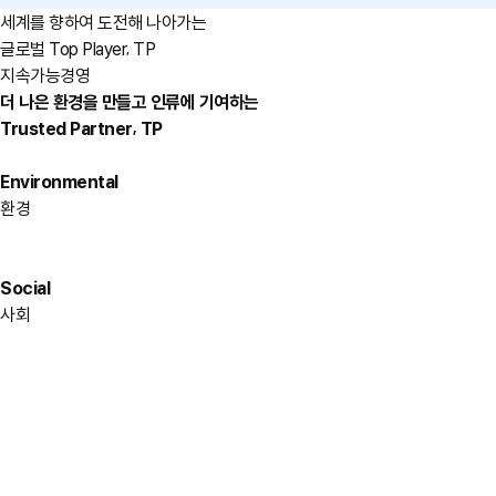
세계를 향하여 도전해 나아가는
,
글로벌 Top Player
TP
지속가능경영
더 나은 환경을 만들고 인류에 기여하는
,
Trusted Partner
TP
Environmental
환경
Social
사회