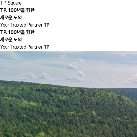
TP Square
,
TP
100년을 향한
새로운 도약
Your Trusted Partner
TP
,
TP
100년을 향한
새로운 도약
Your Trusted Partner
TP