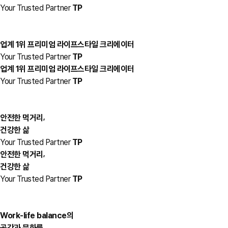
Your Trusted Partner
TP
업계 1위 프리미엄 라이프스타일 크리에이터
Your Trusted Partner
TP
업계 1위 프리미엄 라이프스타일 크리에이터
Your Trusted Partner
TP
,
안전한 먹거리
건강한 삶
Your Trusted Partner
TP
,
안전한 먹거리
건강한 삶
Your Trusted Partner
TP
Work-life balance의
공간과 문화를