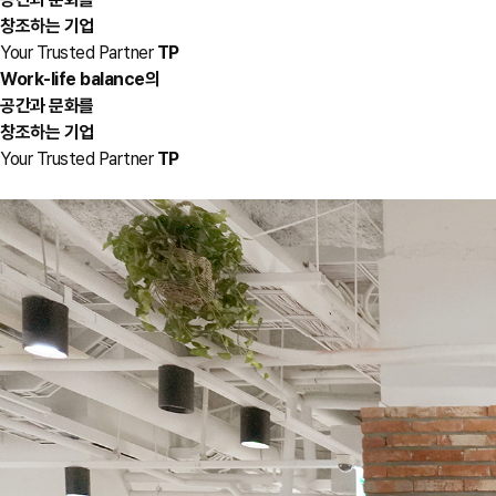
창조하는 기업
Your Trusted Partner
TP
Work-life balance의
공간과 문화를
창조하는 기업
Your Trusted Partner
TP