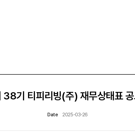
 38기 티피리빙(주) 재무상태표 
Date
2025-03-26