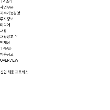
TP 소개
사업부문
지속가능경영
투자정보
미디어
채용
채용공고
인재상
TP문화
채용공고
OVERVIEW
신입 채용 프로세스