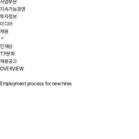
사업부문
지속가능경영
투자정보
미디어
채용
인재상
TP문화
채용공고
OVERVIEW
Employment process for new hires