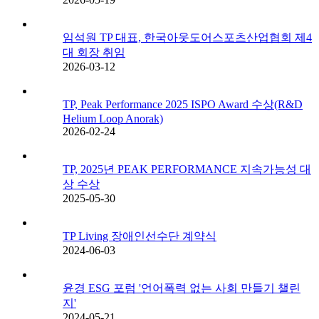
임석원 TP 대표, 한국아웃도어스포츠산업협회 제4
대 회장 취임
2026-03-12
TP, Peak Performance 2025 ISPO Award 수상(R&D
Helium Loop Anorak)
2026-02-24
TP, 2025년 PEAK PERFORMANCE 지속가능성 대
상 수상
2025-05-30
TP Living 장애인선수단 계약식
2024-06-03
윤경 ESG 포럼 '언어폭력 없는 사회 만들기 챌린
지'
2024-05-21