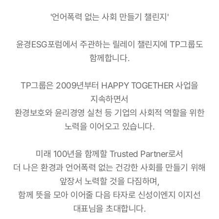
'언어폭력 없는 사회 만들기 챌린지'
윤경ESG포럼에서 주관하는 릴레이 챌린지에 TP그룹도
함께합니다.
TP그룹은 2009년부터 HAPPY TOGETHER 사업을
지속하면서
환경보호와 윤리경영 실천 등 기업의 사회적 역할을 위한
노력을 이어오고 있습니다.
미래 100년을 함께할 Trusted Partner로서
더 나은 환경과 언어폭력 없는 건강한 사회를 만들기 위해
앞장서 노력할 것을 다짐하며,
함께 뜻을 모아 이어줄 다음 타자로 신성이엔지 이지선
대표님을 초대합니다.