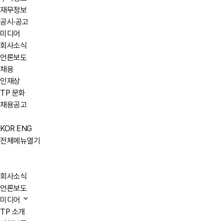
재무정보
공시·공고
미디어
회사소식
언론보도
채용
인재상
TP 문화
채용공고
KOR
ENG
전체메뉴열기
회사소식
언론보도
미디어
TP 소개