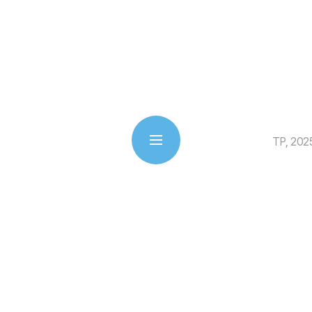
TP, 2