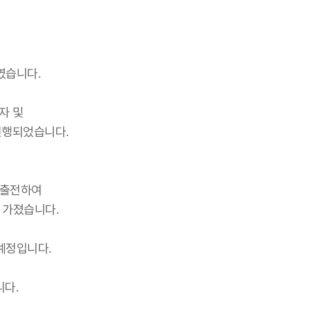
였습니다.
자 및
진행되었습니다.
에 출전하여
 가졌습니다.
 예정입니다.
여
니다.