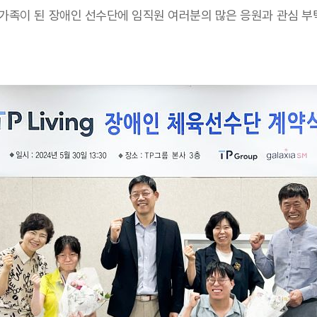
 가족이 된 장애인 선수단에 임직원 여러분의 많은 응원과 관심 부