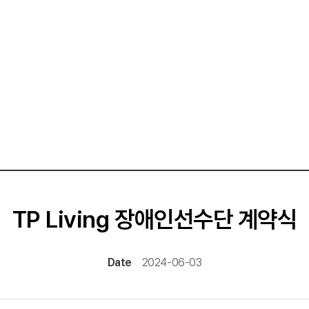
TP Living 장애인선수단 계약식
Date
2024-06-03