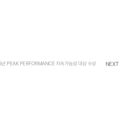
025년 PEAK PERFORMANCE 지속가능성 대상 수상
NEXT