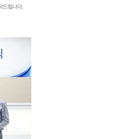
탁드립니다.