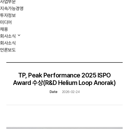
사업부문
지속가능경영
투자정보
미디어
채용
회사소식
회사소식
언론보도
TP, Peak Performance 2025 ISPO
Award 수상(R&D Helium Loop Anorak)
Date
2026-02-24