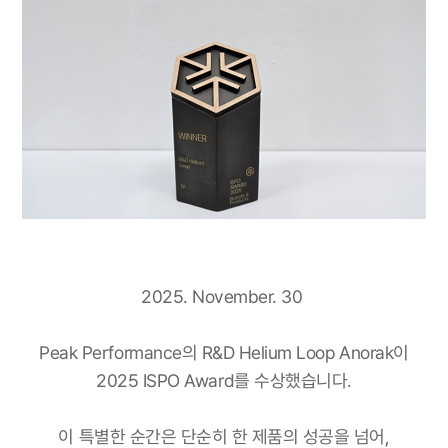
2025. November. 30
Peak Performance의 R&D Helium Loop Anorak이
2025 ISPO Award를 수상했습니다.
이 특별한 순간은 단순히 한 제품의 성공을 넘어,