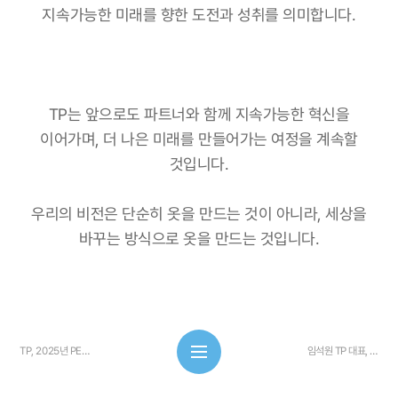
지속가능한 미래를 향한 도전과 성취를 의미합니다.
TP는 앞으로도 파트너와 함께 지속가능한 혁신을
이어가며, 더 나은 미래를 만들어가는 여정을 계속할
것입니다.
우리의 비전은 단순히 옷을 만드는 것이 아니라, 세상을
바꾸는 방식으로 옷을 만드는 것입니다.
TP, 2025년 PEAK PERFORMANCE 지속가능성 대상 수상
임석원 TP 대표, 한국아웃도어스포츠산업협회 제4대 회장 취...