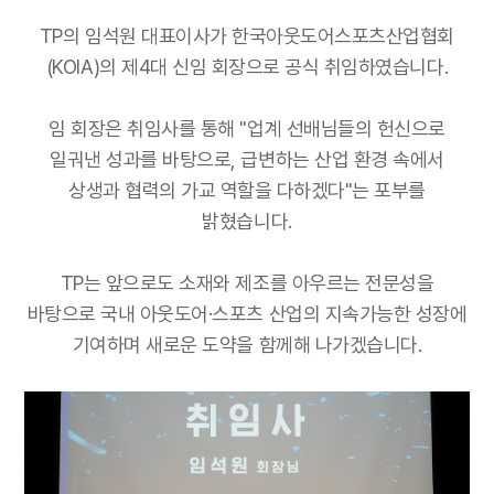
TP의 임석원 대표이사가 한국아웃도어스포츠산업협회
(KOIA)의 제4대 신임 회장으로 공식 취임하였습니다.
임 회장은 취임사를 통해 "업계 선배님들의 헌신으로
일궈낸 성과를 바탕으로, 급변하는 산업 환경 속에서
상생과 협력의 가교 역할을 다하겠다"는 포부를
밝혔습니다.
TP는 앞으로도 소재와 제조를 아우르는 전문성을
바탕으로 국내 아웃도어·스포츠 산업의 지속가능한 성장에
기여하며 새로운 도약을 함께해 나가겠습니다.