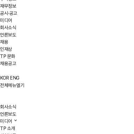
재무정보
공시·공고
미디어
회사소식
언론보도
채용
인재상
TP 문화
채용공고
KOR
ENG
전체메뉴열기
회사소식
언론보도
미디어
TP 소개