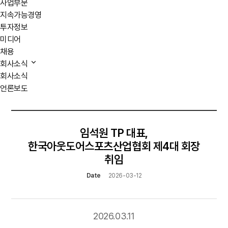
사업부문
지속가능경영
투자정보
미디어
채용
회사소식
회사소식
언론보도
임석원 TP 대표,
한국아웃도어스포츠산업협회 제4대 회장
취임
Date
2026-03-12
2026.03.11