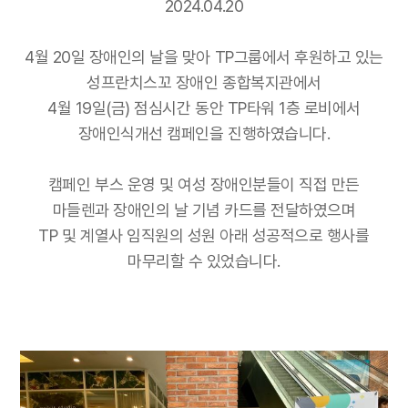
2024.04.20
4월 20일 장애인의 날을 맞아 TP그룹에서 후원하고 있는
성프란치스꼬 장애인 종합복지관에서
4월 19일(금) 점심시간 동안 TP타워 1층 로비에서
장애인식개선 캠페인을 진행하였습니다.
캠페인 부스 운영 및 여성 장애인분들이 직접 만든
마들렌과 장애인의 날 기념 카드를 전달하였으며
TP 및 계열사 임직원의 성원 아래 성공적으로 행사를
마무리할 수 있었습니다.