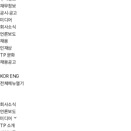
재무정보
공시·공고
미디어
회사소식
언론보도
채용
인재상
TP 문화
채용공고
KOR
ENG
전체메뉴열기
회사소식
언론보도
미디어
TP 소개