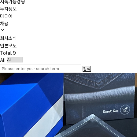
지속가능경영
투자정보
미디어
채용
회사소식
언론보도
Total.
9
All