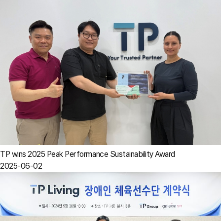
TP wins 2025 Peak Performance Sustainability Award
2025-06-02