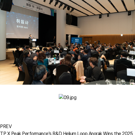
PREV
TP X Peak Performance’s R&D Helium Loop Anorak Wins the 2025