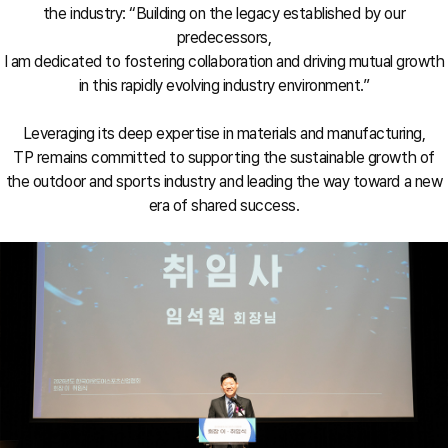
the industry: “Building on the legacy established by our
predecessors,
I am dedicated to fostering collaboration and driving mutual growth
in this rapidly evolving industry environment.”
Leveraging its deep expertise in materials and manufacturing,
TP remains committed to supporting the sustainable growth of
the outdoor and sports industry and leading the way toward a new
era of shared success.