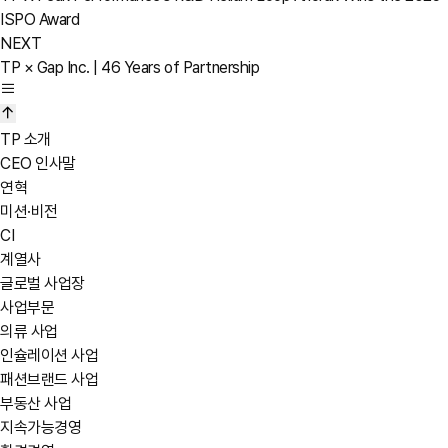
ISPO Award
NEXT
TP × Gap Inc. | 46 Years of Partnership
TP 소개
CEO 인사말
연혁
미션·비전
CI
계열사
글로벌 사업장
사업부문
의류 사업
인슐레이션 사업
패션브랜드 사업
부동산 사업
지속가능경영