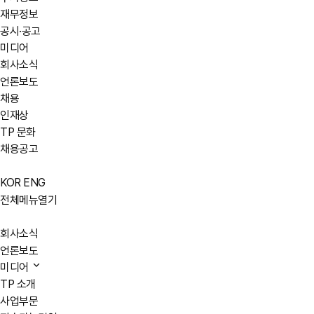
재무정보
공시·공고
미디어
회사소식
언론보도
채용
인재상
TP 문화
채용공고
KOR
ENG
전체메뉴열기
회사소식
언론보도
미디어
TP 소개
사업부문