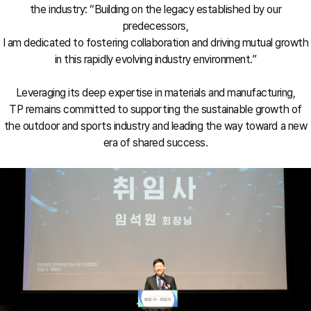
the industry: “Building on the legacy established by our
predecessors,
I am dedicated to fostering collaboration and driving mutual growth
in this rapidly evolving industry environment.”
Leveraging its deep expertise in materials and manufacturing,
TP remains committed to supporting the sustainable growth of
the outdoor and sports industry and leading the way toward a new
era of shared success.