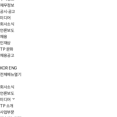
재무정보
공시·공고
미디어
회사소식
언론보도
채용
인재상
TP 문화
채용공고
KOR
ENG
전체메뉴열기
회사소식
언론보도
미디어
TP 소개
사업부문