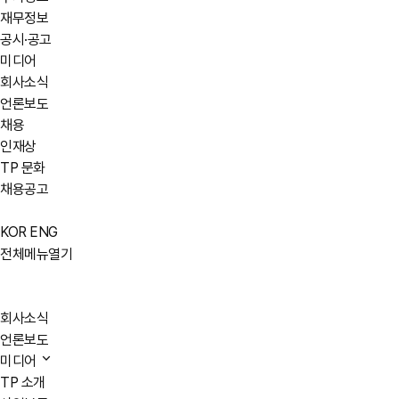
재무정보
공시·공고
미디어
회사소식
언론보도
채용
인재상
TP 문화
채용공고
KOR
ENG
전체메뉴열기
회사소식
언론보도
미디어
TP 소개