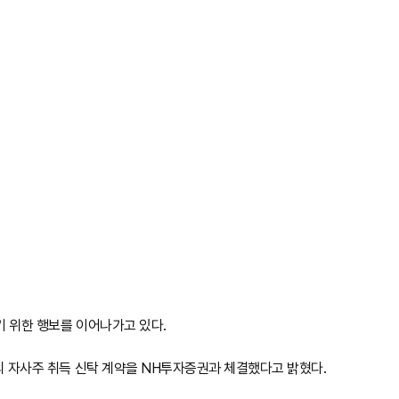
기 위한 행보를 이어나가고 있다.
모의 자사주 취득 신탁 계약을 NH투자증권과 체결했다고 밝혔다.