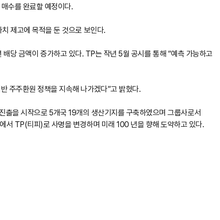
서 매수를 완료할 예정이다.
가치 제고에 목적을 둔 것으로 보인다.
 매년 배당 금액이 증가하고 있다. TP는 작년 5월 공시를 통해 “예측 가능하고
기반 주주환원 정책을 지속해 나가겠다”고 밝혔다.
 해외 진출을 시작으로 5개국 19개의 생산기지를 구축하였으며 그룹사로서
서 TP(티피)로 사명을 변경하며 미래 100 년을 향해 도약하고 있다.