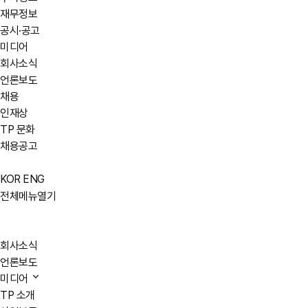
재무정보
공시·공고
미디어
회사소식
언론보도
채용
인재상
TP 문화
채용공고
KOR
ENG
전체메뉴열기
회사소식
언론보도
미디어
TP 소개