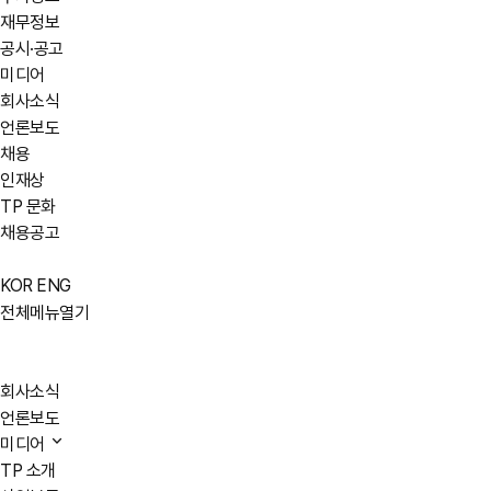
재무정보
공시·공고
미디어
회사소식
언론보도
채용
인재상
TP 문화
채용공고
KOR
ENG
전체메뉴열기
회사소식
언론보도
미디어
TP 소개