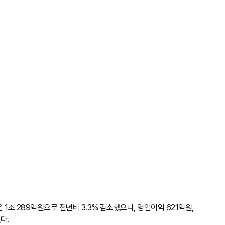
1조 289억원으로 전년비 3.3% 감소했으나, 영업이익 621억원,
다.