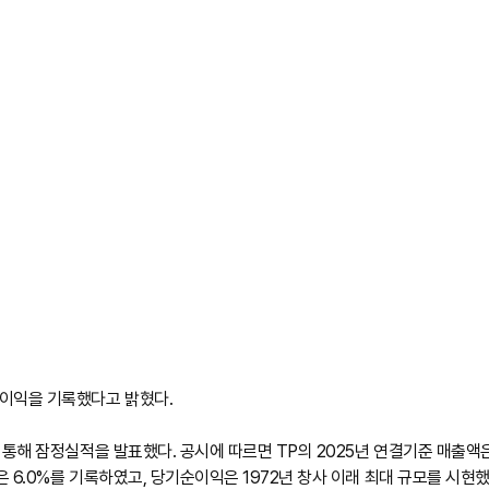
순이익을 기록했다고 밝혔다.
 통해 잠정실적을 발표했다. 공시에 따르면 TP의 2025년 연결기준 매출액은 
 6.0%를 기록하였고, 당기순이익은 1972년 창사 이래 최대 규모를 시현했