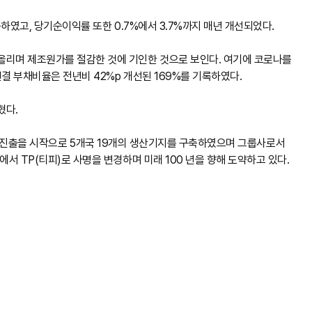
승하였고, 당기순이익률 또한 0.7%에서 3.7%까지 매년 개선되었다.
올리며 제조원가를 절감한 것에 기인한 것으로 보인다. 여기에 코로나를
결 부채비율은 전년비 42%p 개선된 169%를 기록하였다.
혔다.
 해외 진출을 시작으로 5개국 19개의 생산기지를 구축하였으며 그룹사로서
서 TP(티피)로 사명을 변경하며 미래 100 년을 향해 도약하고 있다.