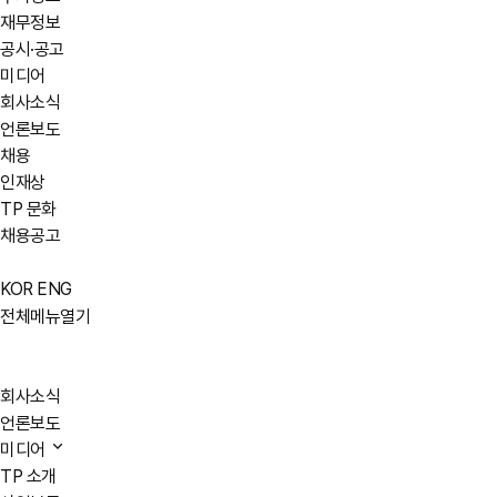
재무정보
공시·공고
미디어
회사소식
언론보도
채용
인재상
TP 문화
채용공고
KOR
ENG
전체메뉴열기
회사소식
언론보도
미디어
TP 소개