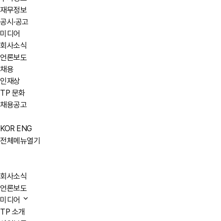
재무정보
공시·공고
미디어
회사소식
언론보도
채용
인재상
TP 문화
채용공고
KOR
ENG
전체메뉴열기
회사소식
언론보도
미디어
TP 소개