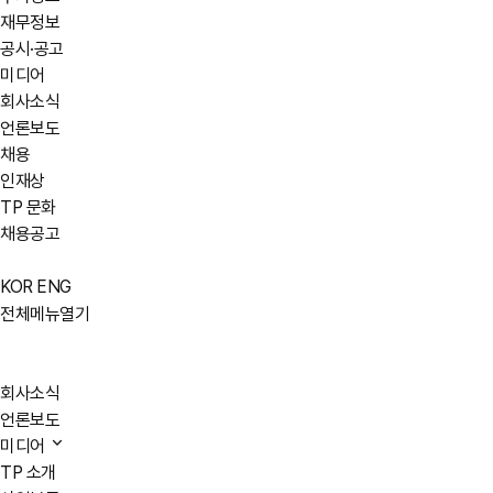
재무정보
공시·공고
미디어
회사소식
언론보도
채용
인재상
TP 문화
채용공고
KOR
ENG
전체메뉴열기
회사소식
언론보도
미디어
TP 소개