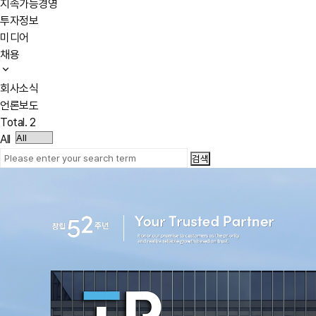
지속가능경영
투자정보
미디어
채용
회사소식
언론보도
Total.
2
All