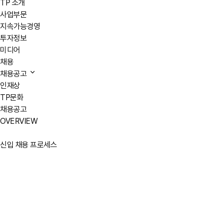
TP 소개
사업부문
지속가능경영
투자정보
미디어
채용
채용공고
인재상
TP문화
채용공고
OVERVIEW
신입 채용 프로세스