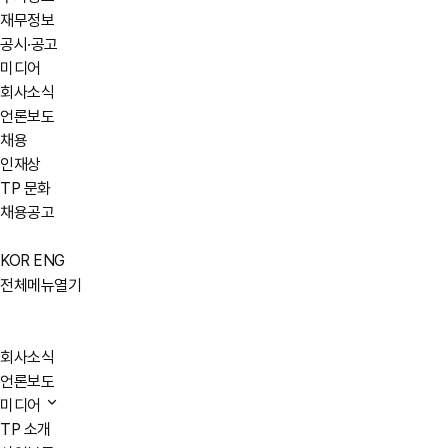
재무정보
공시·공고
미디어
회사소식
언론보도
채용
인재상
TP 문화
채용공고
KOR
ENG
전체메뉴열기
회사소식
언론보도
미디어
TP 소개