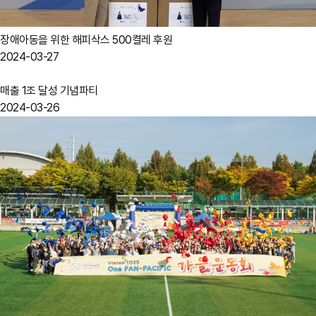
장애아동을 위한 해피삭스 500켤레 후원
2024-03-27
매출 1조 달성 기념파티
2024-03-26