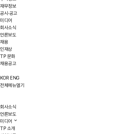
재무정보
공시·공고
미디어
회사소식
언론보도
채용
인재상
TP 문화
채용공고
KOR
ENG
전체메뉴열기
회사소식
언론보도
미디어
TP 소개