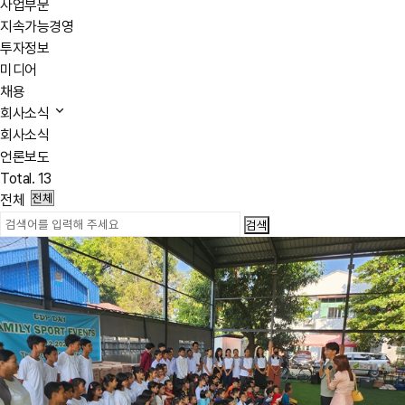
사업부문
지속가능경영
투자정보
미디어
채용
회사소식
회사소식
언론보도
Total.
13
전체