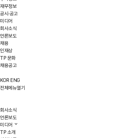
재무정보
공시·공고
미디어
회사소식
언론보도
채용
인재상
TP 문화
채용공고
KOR
ENG
전체메뉴열기
회사소식
언론보도
미디어
TP 소개