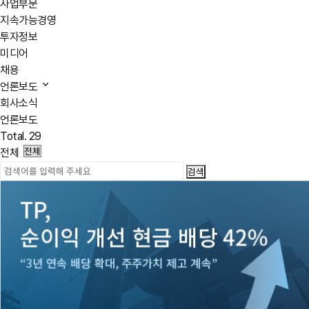
사업부문
지속가능경영
투자정보
미디어
채용
언론보도
회사소식
언론보도
Total.
29
전체