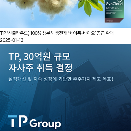
TP ‘신클라우드’, 100% 생분해 충전재 ‘케이폭-바이오’ 공급 확대
2025-01-13