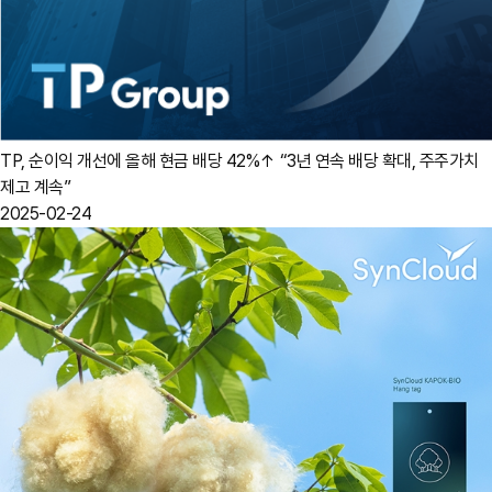
TP, 순이익 개선에 올해 현금 배당 42%↑ “3년 연속 배당 확대, 주주가치
제고 계속”
2025-02-24