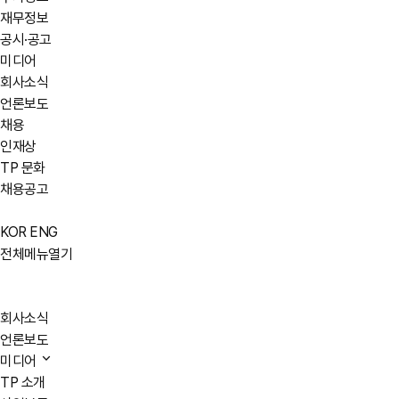
재무정보
공시·공고
미디어
회사소식
언론보도
채용
인재상
TP 문화
채용공고
KOR
ENG
전체메뉴열기
회사소식
언론보도
미디어
TP 소개