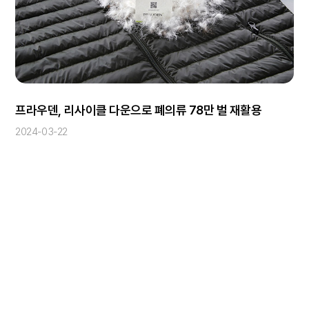
프라우덴, 리사이클 다운으로 폐의류 78만 벌 재활용
2024-03-22