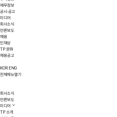
재무정보
공시·공고
미디어
회사소식
언론보도
채용
인재상
TP 문화
채용공고
KOR
ENG
전체메뉴열기
회사소식
언론보도
미디어
TP 소개