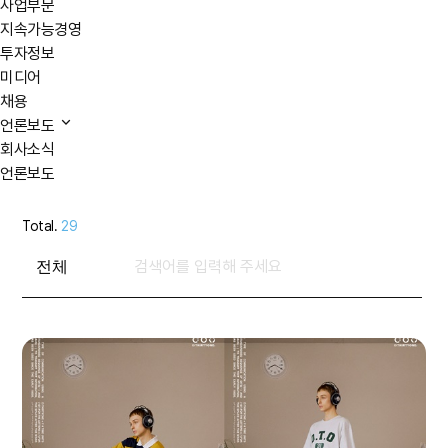
사업부문
지속가능경영
투자정보
미디어
채용
언론보도
회사소식
언론보도
Total.
29