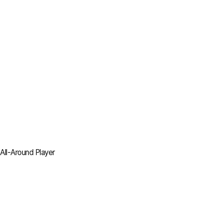
All-Around Player