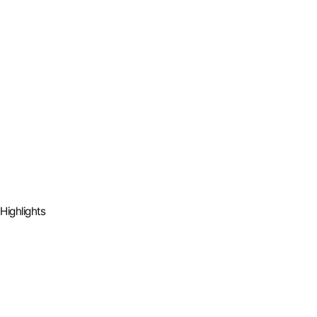
Highlights