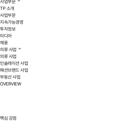
사업부문
TP 소개
사업부문
지속가능경영
투자정보
미디어
채용
의류 사업
의류 사업
인슐레이션 사업
패션브랜드 사업
부동산 사업
OVERVIEW
핵심 강점