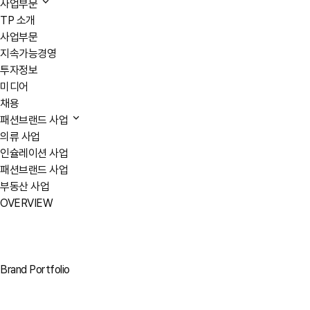
사업부문
TP 소개
사업부문
지속가능경영
투자정보
미디어
채용
패션브랜드 사업
의류 사업
인슐레이션 사업
패션브랜드 사업
부동산 사업
OVERVIEW
Brand Portfolio