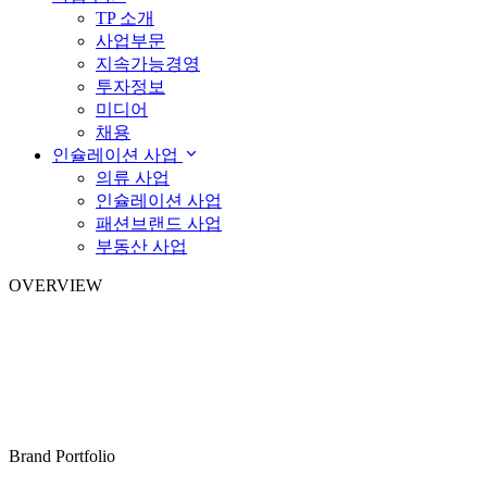
TP 소개
사업부문
지속가능경영
투자정보
미디어
채용
인슐레이션 사업
의류 사업
인슐레이션 사업
패션브랜드 사업
부동산 사업
OVERVIEW
Brand Portfolio