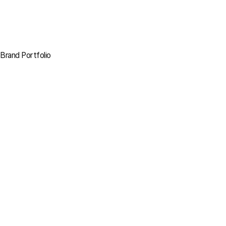
Brand Portfolio
바로가기