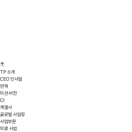
TP 소개
CEO 인사말
연혁
미션·비전
CI
계열사
글로벌 사업장
사업부문
의류 사업