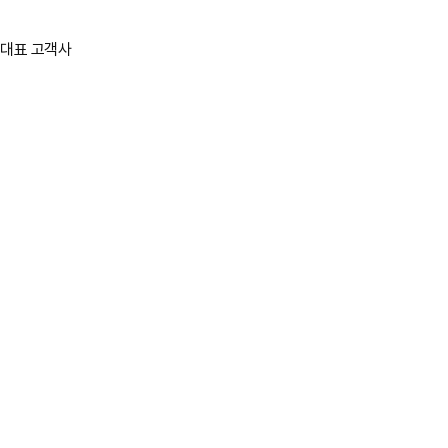
대표 고객사