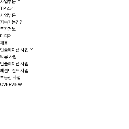
사업부문
TP 소개
사업부문
지속가능경영
투자정보
미디어
채용
인슐레이션 사업
의류 사업
인슐레이션 사업
패션브랜드 사업
부동산 사업
OVERVIEW