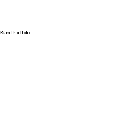
Brand Portfolio
바로가기