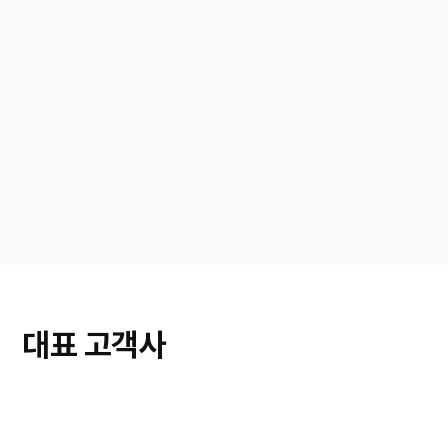
대표 고객사