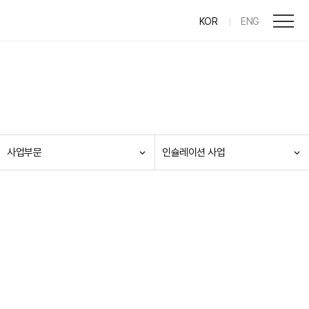
KOR
ENG
사업부문
인슐레이션 사업