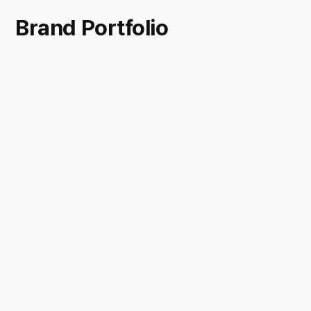
Brand Portfolio
바로가기