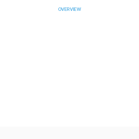
OVERVIEW