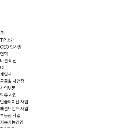
TP 소개
CEO 인사말
연혁
미션·비전
CI
계열사
글로벌 사업장
사업부문
의류 사업
인슐레이션 사업
패션브랜드 사업
부동산 사업
지속가능경영