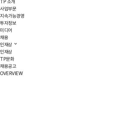
TP 소개
사업부문
지속가능경영
투자정보
미디어
채용
인재상
인재상
TP문화
채용공고
OVERVIEW