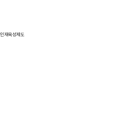
인재육성제도