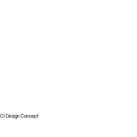
CI Design Concept