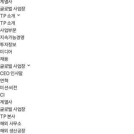
계열사
글로벌 사업장
TP 소개
TP 소개
사업부문
지속가능경영
투자정보
미디어
채용
글로벌 사업장
CEO 인사말
연혁
미션·비전
CI
계열사
글로벌 사업장
TP 본사
해외 사무소
해외 생산공장