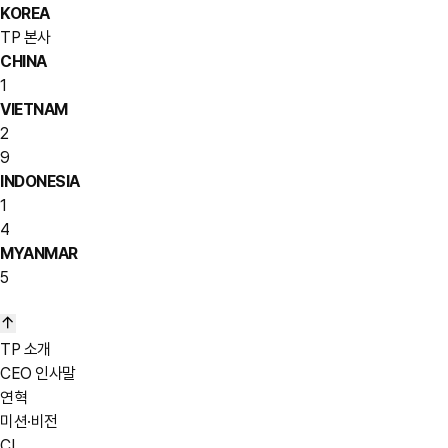
KOREA
TP 본사
CHINA
1
VIETNAM
2
9
INDONESIA
1
4
MYANMAR
5
TP 소개
CEO 인사말
연혁
미션·비전
CI