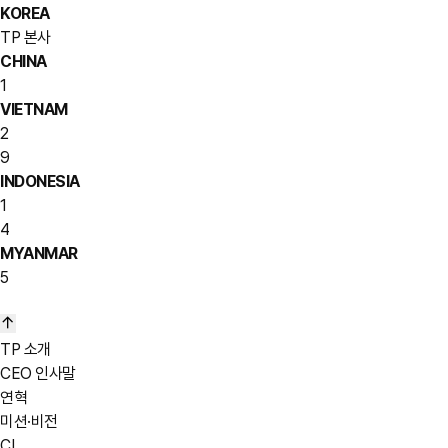
KOREA
TP 본사
CHINA
1
VIETNAM
2
9
INDONESIA
1
4
MYANMAR
5
TP 소개
CEO 인사말
연혁
미션·비전
CI