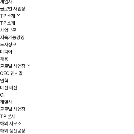
계열사
글로벌 사업장
TP 소개
TP 소개
사업부문
지속가능경영
투자정보
미디어
채용
글로벌 사업장
CEO 인사말
연혁
미션·비전
CI
계열사
글로벌 사업장
TP 본사
해외 사무소
해외 생산공장