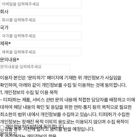
회사
국가
제목
*
문의내용
*
이용자 본인은 ‘문의하기’ 페이지에 기재한 위 개인정보가 사실임을
확인하며, 아래와 같이 개인정보를 수집 및 이용하는 것에 동의합니다.
1. 개인정보의 수집 및 이용 목적
- 티피㈜는 제품, 서비스 관련 문의 내용에 적합한 담당자를 배정하고 이에
대하여 해당 내용의 확인 및 응답을 위한 연락·통지 등의 목적으로 필요한
최소한의 범위 내에서 개인정보를 수집하고 있습니다. 티피㈜가 수집한
개인정보는 정해진 목적 이외의 용도로는 이용되지 않으며 수집 목적이
개인정보처리방침에 동의합니다.
변경될 경우 사전에 알리고 동의를 받을 예정입니다.
문의하기
2. 수집하려는 개인정보의 항목