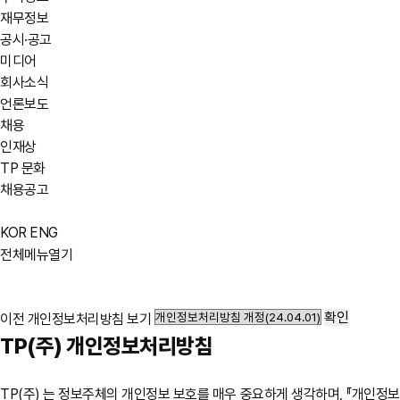
재무정보
공시·공고
미디어
회사소식
언론보도
채용
인재상
TP 문화
채용공고
KOR
ENG
전체메뉴열기
확인
이전 개인정보처리방침 보기
TP(주) 개인정보처리방침
TP(주) 는 정보주체의 개인정보 보호를 매우 중요하게 생각하며, 『개인정보