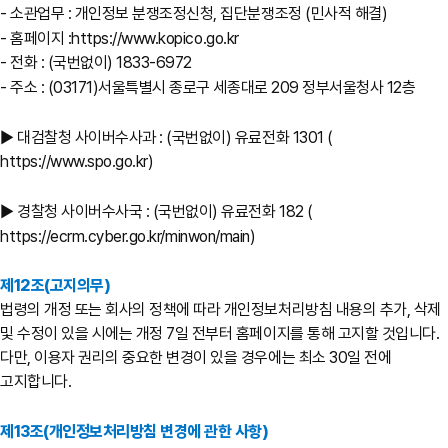
- 소관업무 : 개인정보 분쟁조정신청, 집단분쟁조정 (민사적 해결)
- 홈페이지 :
https://www.kopico.go.kr
- 전화 : (국번없이) 1833-6972
- 주소 : (03171)서울특별시 종로구 세종대로 209 정부서울청사 12층
▶ 대검찰청 사이버수사과 : (국번없이) 유료전화 1301 (
https://www.spo.go.kr)
▶ 경찰청 사이버수사국 : (국번없이) 유료전화 182 (
https://ecrm.cyber.go.kr/minwon/main)
제12조(고지의무)
법령의 개정 또는 회사의 정책에 따라 개인정보처리방침 내용의 추가, 삭제
및 수정이 있을 시에는 개정 7일 전부터 홈페이지를 통해 고지할 것입니다.
다만, 이용자 권리의 중요한 변경이 있을 경우에는 최소 30일 전에
고지합니다.
제13조(개인정보처리방침 변경에 관한 사항)