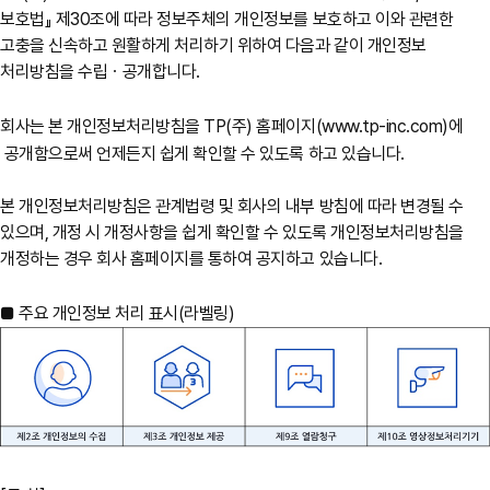
보호법』 제30조에 따라 정보주체의 개인정보를 보호하고 이와 관련한
고충을 신속하고 원활하게 처리하기 위하여 다음과 같이 개인정보
처리방침을 수립ㆍ공개합니다.
회사는 본 개인정보처리방침을 TP(주) 홈페이지(
www.tp-inc.com
)에
공개함으로써 언제든지 쉽게 확인할 수 있도록 하고 있습니다.
본 개인정보처리방침은 관계법령 및 회사의 내부 방침에 따라 변경될 수
있으며, 개정 시 개정사항을 쉽게 확인할 수 있도록 개인정보처리방침을
개정하는 경우 회사 홈페이지를 통하여 공지하고 있습니다.
■ 주요 개인정보 처리 표시(라벨링)