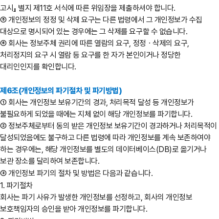
고시』 별지 제11호 서식에 따른 위임장을 제출하셔야 합니다.
⑤ 개인정보의 정정 및 삭제 요구는 다른 법령에서 그 개인정보가 수집
대상으로 명시되어 있는 경우에는 그 삭제를 요구할 수 없습니다.
⑥ 회사는 정보주체 권리에 따른 열람의 요구, 정정ㆍ삭제의 요구,
처리정지의 요구 시 열람 등 요구를 한 자가 본인이거나 정당한
대리인인지를 확인합니다.
제6조(개인정보의 파기절차 및 파기방법)
① 회사는 개인정보 보유기간의 경과, 처리목적 달성 등 개인정보가
불필요하게 되었을 때에는 지체 없이 해당 개인정보를 파기합니다.
② 정보주체로부터 동의 받은 개인정보 보유기간이 경과하거나 처리목적이
달성되었음에도 불구하고 다른 법령에 따라 개인정보를 계속 보존하여야
하는 경우에는, 해당 개인정보를 별도의 데이터베이스(DB)로 옮기거나
보관 장소를 달리하여 보존합니다.
③ 개인정보 파기의 절차 및 방법은 다음과 같습니다.
1. 파기절차
회사는 파기 사유가 발생한 개인정보를 선정하고, 회사의 개인정보
보호책임자의 승인을 받아 개인정보를 파기합니다.