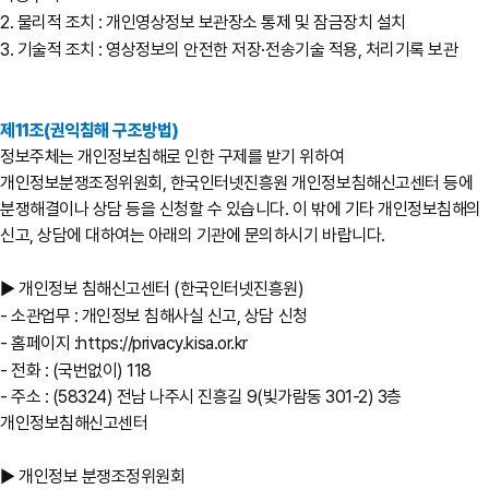
2. 물리적 조치 : 개인영상정보 보관장소 통제 및 잠금장치 설치
3. 기술적 조치 : 영상정보의 안전한 저장·전송기술 적용, 처리기록 보관
제11조(권익침해 구조방법)
정보주체는 개인정보침해로 인한 구제를 받기 위하여
개인정보분쟁조정위원회, 한국인터넷진흥원 개인정보침해신고센터 등에
분쟁해결이나 상담 등을 신청할 수 있습니다. 이 밖에 기타 개인정보침해의
신고, 상담에 대하여는 아래의 기관에 문의하시기 바랍니다.
▶ 개인정보 침해신고센터 (한국인터넷진흥원)
- 소관업무 : 개인정보 침해사실 신고, 상담 신청
- 홈페이지 :
https://privacy.kisa.or.kr
- 전화 : (국번없이) 118
- 주소 : (58324) 전남 나주시 진흥길 9(빛가람동 301-2) 3층
개인정보침해신고센터
▶ 개인정보 분쟁조정위원회