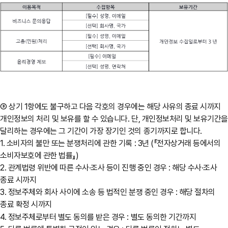
③ 상기 1항에도 불구하고 다음 각호의 경우에는 해당 사유의 종료 시까지
개인정보의 처리 및 보유를 할 수 있습니다. 단, 개인정보처리 및 보유기간을
달리하는 경우에는 그 기간이 가장 장기인 것의 종기까지로 합니다.
1. 소비자의 불만 또는 분쟁처리에 관한 기록 : 3년 (『전자상거래 등에서의
소비자보호에 관한 법률』)
2. 관계법령 위반에 따른 수사·조사 등이 진행 중인 경우 : 해당 수사·조사
종료 시까지
3. 정보주체와 회사 사이에 소송 등 법적인 분쟁 중인 경우 : 해당 절차의
종료 확정 시까지
4. 정보주체로부터 별도 동의를 받은 경우 : 별도 동의한 기간까지