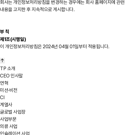
회사는 개인정보처리방침을 변경하는 경우에는 회사 홈페이지에 관련
내용을 고지한 후 지속적으로 게시합니다.
부 칙
제1조(시행일)
이 개인정보처리방침은 2024년 04월 01일부터 적용됩니다.
TP 소개
CEO 인사말
연혁
미션·비전
CI
계열사
글로벌 사업장
사업부문
의류 사업
인슐레이션 사업