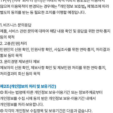
TP(주) (이하 ‘회사’라 한다)는 아래의 목적 이외의 용도로는 이용하지
않으며 이용목적이 변경되는 경우에는 『개인정보 보호법』 제18조에 따라
별도의 동의를 받는 등 필요한 조치를 이행할 예정입니다.
1. 비즈니스 문의응답
제품, 서비스 관련 문의에 대하여 해당 내용 확인 및 응답을 위한 연락·통지
등의 목적
2. 고충(민원)처리
민원인의 신원 확인, 민원사항 확인, 사실조사를 위한 연락·통지, 처리결과
통보 등의 목적
3. 윤리경영 제보센터 제보
제보자의 신원 확인, 제보사항 확인 및 제보민원 처리를 위한 연락·통지,
처리결과의 회신 등의 목적
제2조(개인정보의 처리 및 보유기간)
① 회사는 법령에 따른 개인정보 보유·이용기간 또는 정보주체로부터
개인정보를 수집 시에 동의 받은 개인정보 보유·이용기간 내에서
개인정보를 처리·보유합니다.
② 각각의 개인정보 수집항목 및 보유기간은 다음과 같습니다.