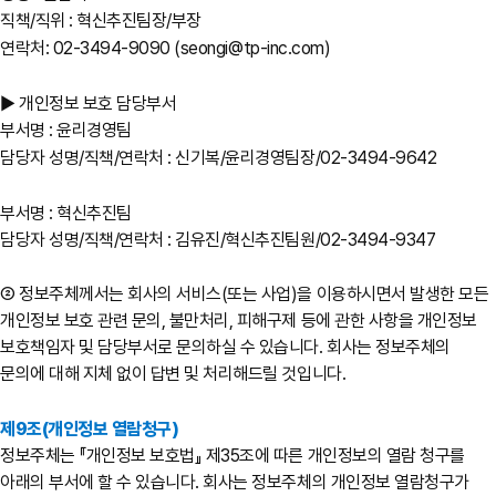
직책/직위 : 혁신추진팀장/부장
연락처: 02-3494-9090 (seongi@tp-inc.com)
▶ 개인정보 보호 담당부서
부서명 : 윤리경영팀
담당자 성명/직책/연락처 : 신기복/윤리경영팀장/02-3494-9642
부서명 : 혁신추진팀
담당자 성명/직책/연락처 : 김유진/혁신추진팀원/02-3494-9347
② 정보주체께서는 회사의 서비스(또는 사업)을 이용하시면서 발생한 모든
개인정보 보호 관련 문의, 불만처리, 피해구제 등에 관한 사항을 개인정보
보호책임자 및 담당부서로 문의하실 수 있습니다. 회사는 정보주체의
문의에 대해 지체 없이 답변 및 처리해드릴 것입니다.
제9조(개인정보 열람청구)
정보주체는 『개인정보 보호법』 제35조에 따른 개인정보의 열람 청구를
아래의 부서에 할 수 있습니다. 회사는 정보주체의 개인정보 열람청구가