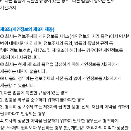
5. 다른 법률에 특별한 규정이 있는 경우 : 다른 법률이 정하는 별도
기간까지
제3조(개인정보의 제3자 제공)
① 회사는 정보주체의 개인정보를 제1조(개인정보의 처리 목적)에서 명시한
범위 내에서만 처리하며, 정보주체의 동의, 법률의 특별한 규정 등
『개인정보 보호법』 제17조 및 제18조에 해당하는 경우에만 개인정보를
제3자에게 제공합니다.
② 회사는 현재 제1조의 목적을 달성하기 위해 개인정보를 제3자에게
제공하는 내역이 없습니다.
③ 다음의 경우에는 정보주체의 사전 동의 없이 개인정보를 제3자에게
제공할 수 있습니다.
1. 다른 법률에 특별한 규정이 있는 경우
2. 법령상 의무를 준수하기 위하여 불가피한 경우
3. 명백히 정보주체 또는 제3자의 급박한 생명, 신체, 재산의 이익을 위하여
필요하다고 인정되는 경우
4. 회사의 정당한 이익을 달성하기 위하여 필요한 경우로서 명백하게
정보주체의 권리보다 우선하는 경우 (단, 개인정보처리자의 이익과 상당한