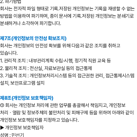
2. 파기방법
회사는 전자적 파일 형태로 기록․저장된 개인정보는 기록을 재생할 수 없는
방법을 이용하여 파기하며, 종이 문서에 기록․저장된 개인정보는 분쇄기로
분쇄하거나 소각하여 파기합니다.
제7조(개인정보의 안전성 확보조치)
회사는 개인정보의 안전성 확보를 위해 다음과 같은 조치를 취하고
있습니다.
1. 관리적 조치 : 내부관리계획 수립·시행, 정기적 직원 교육 등
2. 물리적 조치 : 전산실, 자료보관실 등의 접근통제
3. 기술적 조치 : 개인정보처리시스템 등의 접근권한 관리, 접근통제시스템
설치, 보안프로그램 설치
제8조(개인정보 보호책임자)
① 회사는 개인정보 처리에 관한 업무를 총괄해서 책임지고, 개인정보
처리ㆍ열람 및 정보주체의 불만처리 및 피해구제 등을 위하여 아래와 같이
개인정보 보호책임자를 지정하고 있습니다.
▶ 개인정보 보호책임자
성명 : 민선기