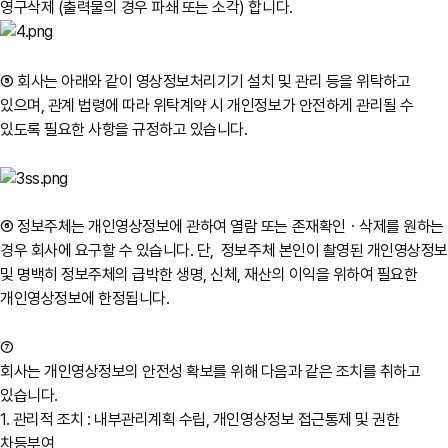
영구삭제 (출력물의 경우 파쇄 또는 소각) 합니다.
⑤ 회사는 아래와 같이 영상정보처리기기 설치 및 관리 등을 위탁하고
있으며, 관계 법령에 따라 위탁계약 시 개인정보가 안전하게 관리될 수
있도록 필요한 사항을 규정하고 있습니다.
⑥ 정보주체는 개인영상정보에 관하여 열람 또는 존재확인ㆍ삭제를 원하는
경우 회사에 요구할 수 있습니다. 단, 정보주체 본인이 촬영된 개인영상정보
및 명백히 정보주체의 급박한 생명, 신체, 재산의 이익을 위하여 필요한
개인영상정보에 한정됩니다.
⑦
회사는 개인영상정보의 안전성 확보를 위해 다음과 같은 조치를 취하고
있습니다.
1. 관리적 조치 : 내부관리계획 수립, 개인영상정보 접근통제 및 권한
차등부여