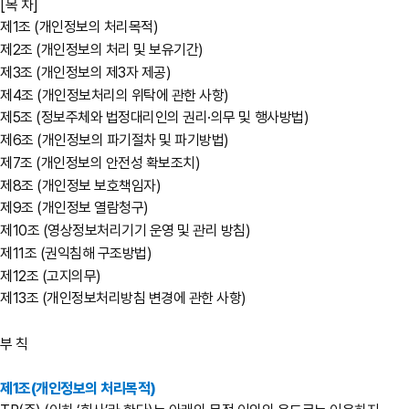
[목 차]
제1조 (개인정보의 처리목적)
제2조 (개인정보의 처리 및 보유기간)
제3조 (개인정보의 제3자 제공)
제4조 (개인정보처리의 위탁에 관한 사항)
제5조 (정보주체와 법정대리인의 권리·의무 및 행사방법)
제6조 (개인정보의 파기절차 및 파기방법)
제7조 (개인정보의 안전성 확보조치)
제8조 (개인정보 보호책임자)
제9조 (개인정보 열람청구)
제10조 (영상정보처리기기 운영 및 관리 방침)
제11조 (권익침해 구조방법)
제12조 (고지의무)
제13조 (개인정보처리방침 변경에 관한 사항)
부 칙
제1조(개인정보의 처리목적)