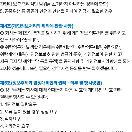
관련이 있고 합리적인 범위를 초과하지 아니하는 경우에 한함)
5. 공중위생 등 공공의 안전과 안녕을 위하여 긴급히 필요한 경우
제4조(개인정보처리의 위탁에 관한 사항)
① 회사는 제1조의 목적을 달성하기 위해 개인정보 업무처리를 위탁하고
있는 사항이 없습니다.
② 위탁업무가 발생할 경우에는 위탁대상자, 위탁업무내용, 위탁기간,
위탁계약 내용(개인정보보호 관련 법규의 준수, 개인정보에 관한 제3자
제공 금지 및 책임부담 등을 규정)을 공지사항 및 개인정보처리방침을 통해
고지하겠습니다. 또한 필요한 경우 사전 동의를 받도록 하겠습니다.
제5조(정보주체와 법정대리인의 권리ㆍ의무 및 행사방법)
① 정보주체는 회사에 대해 언제든지 다음 각 호의 개인정보 보호 관련
권리를 행사할 수 있습니다.
1. 개인정보 열람요구
2. 오류 등이 있을 경우 정정 요구
3. 삭제요구
4. 처리정지 요구