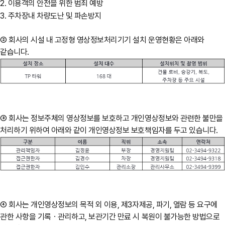
2. 이용객의 안전을 위한 범죄 예방
3. 주차장내 차량도난 및 파손방지
② 회사의 시설 내 고정형 영상정보처리기기 설치 운영현황은 아래와
같습니다.
③ 회사는 정보주체의 영상정보를 보호하고 개인영상정보와 관련한 불만을
처리하기 위하여 아래와 같이 개인영상정보 보호책임자를 두고 있습니다.
④ 회사는 개인영상정보의 목적 외 이용, 제3자제공, 파기, 열람 등 요구에
관한 사항을 기록ㆍ관리하고, 보관기간 만료 시 복원이 불가능한 방법으로