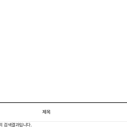
제목
)의 검색결과입니다.