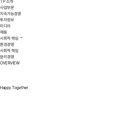
TP 소개
사업부문
지속가능경영
투자정보
미디어
채용
사회적 책임
환경경영
사회적 책임
윤리경영
OVERVIEW
Happy Together