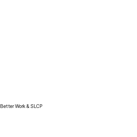
Better Work & SLCP