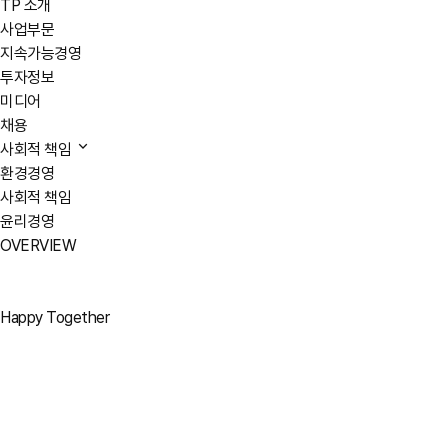
TP 소개
사업부문
지속가능경영
투자정보
미디어
채용
사회적 책임
환경경영
사회적 책임
윤리경영
OVERVIEW
Happy Together