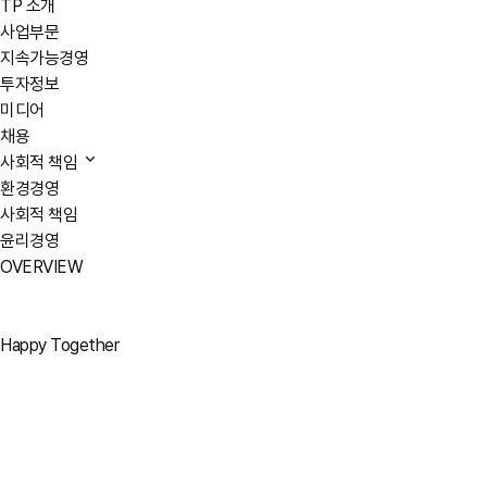
TP 소개
사업부문
지속가능경영
투자정보
미디어
채용
사회적 책임
환경경영
사회적 책임
윤리경영
OVERVIEW
Happy Together