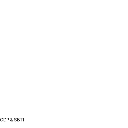
CDP & SBTI