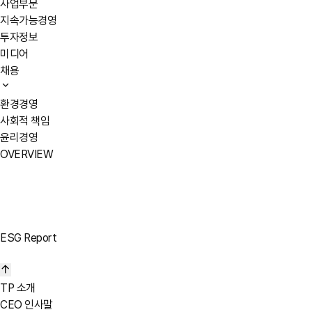
사업부문
지속가능경영
투자정보
미디어
채용
환경경영
사회적 책임
윤리경영
OVERVIEW
ESG Report
TP 소개
CEO 인사말