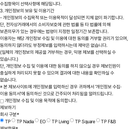
수집항목이 선택사항에 해당됩니다.
3. 개인정보의 보유 및 이용기간
- 개인정보의 수집목적 또는 이용목적이 달성되면 지체 없이 파기합니다.
단, 전자상거래에서의 소비자보호에 관한 법률 등 타 법률에 의해
보존의무가 있는 경우에는 법령이 지정한 일정기간 보존합니다.
이용자는 해당 개인정보 수집 및 이용에 대한 동의를 거부할 권리가 있으며,
동의하지 않더라도 부정제보를 입력하시는데 제약은 없습니다.
(일체의 개인정보의 제공을 거부하는 경우, 익명 제보를 선택하실 수
있습니다.)
단, 개인정보 수집 및 이용에 대한 동의를 하지 않으실 경우 제보민원이
충실하게 처리되지 못할 수 있으며 결과에 대한 내용을 확인하실 수
없습니다.
※ 본 제보사이트에 개인정보를 입력하신 경우 귀하께서 '개인정보 수집·
이용 동의서'에 동의하신 것으로 간주되어 처리됨을 알려드립니다.
개인정보 수집 및 이용 목적에 동의합니다.
제보하기
회사 구분
*
TP
TP Nadia
EO
TP Living
TP Square
TP F&B
제보항목
*