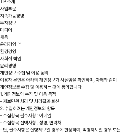
TP 소개
사업부문
지속가능경영
투자정보
미디어
채용
윤리경영
환경경영
사회적 책임
윤리경영
개인정보 수집 및 이용 동의
이용자 본인은 아래의 개인정보가 사실임을 확인하며, 아래와 같이
개인정보를 수집 및 이용하는 것에 동의합니다.
1. 개인정보의 수집 및 이용 목적
- 제보민원 처리 및 처리결과 회신
2. 수집하려는 개인정보의 항목
- 수집항목 필수사항 : 이메일
- 수집항목 선택사항 : 성명, 연락처
- 단, 필수사항은 실명제보일 경우에 한정하며, 익명제보일 경우 모든