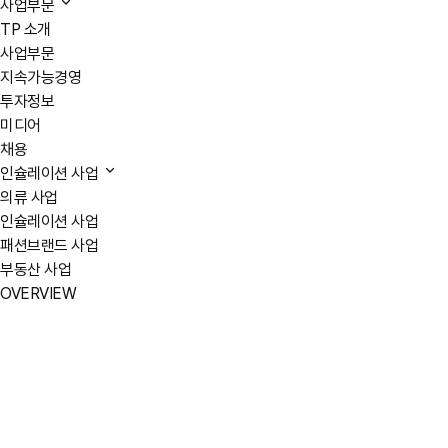
사업부문
TP 소개
사업부문
지속가능경영
투자정보
미디어
채용
인슐레이션 사업
의류 사업
인슐레이션 사업
패션브랜드 사업
부동산 사업
OVERVIEW