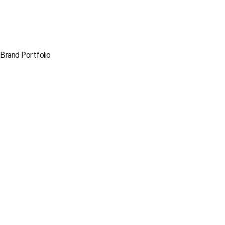
Brand Portfolio
바로가기