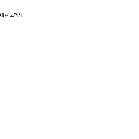
대표 고객사