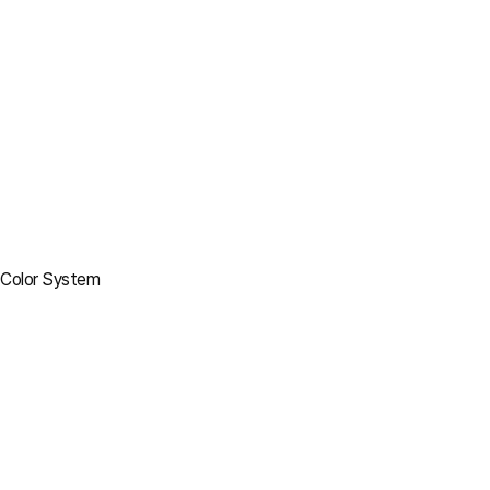
Color System