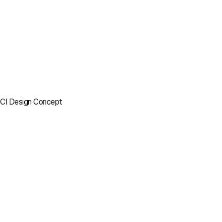
CI Design Concept